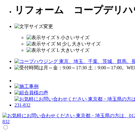
リフォーム コープデリハ