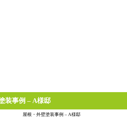
塗装事例 – A様邸