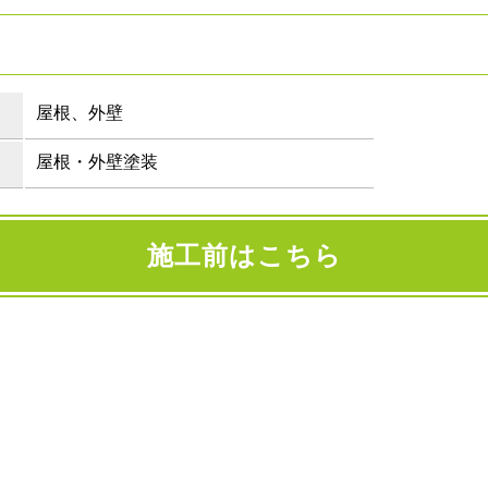
屋根、外壁
屋根・外壁塗装
施工前はこちら