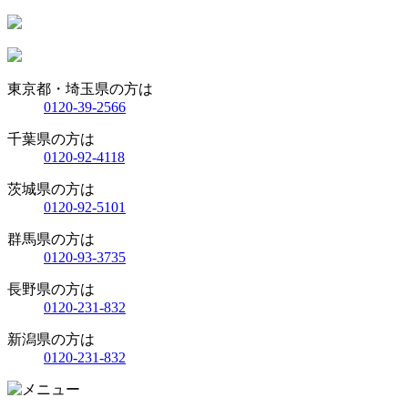
東京都・埼玉県の方は
0120-39-2566
千葉県の方は
0120-92-4118
茨城県の方は
0120-92-5101
群馬県の方は
0120-93-3735
長野県の方は
0120-231-832
新潟県の方は
0120-231-832