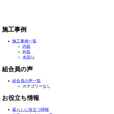
施工事例
施工事例一覧
内装
外装
水回り
組合員の声
組合員の声一覧
カテゴリーなし
お役立ち情報
暮らしに役立つ情報