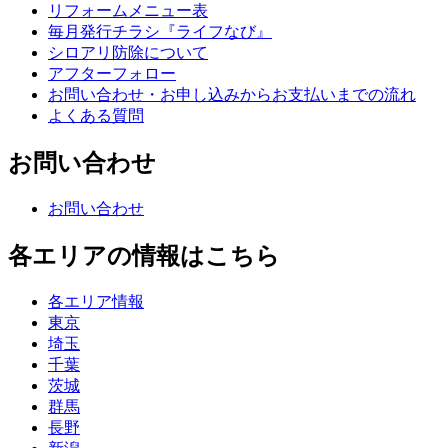
リフォームメニュー表
毎月発行チラシ『ライフなび』
シロアリ防除について
アフターフォロー
お問い合わせ・お申し込みからお支払いまでの流れ
よくある質問
お問い合わせ
お問い合わせ
各エリアの情報はこちら
各エリア情報
東京
埼玉
千葉
茨城
群馬
長野