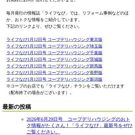
毎月発行の情報誌「ライフなび」では、リフォーム事例などのほ
か、おトクな情報をご紹介しています。
下記のリンクより、ぜひご覧ください。
ライフなび1月12日号 コープデリハウジング東京版
ライフなび1月12日号 コープデリハウジング埼玉版
ライフなび1月12日号 コープデリハウジング千葉版
ライフなび1月12日号 コープデリハウジング茨城版
ライフなび1月12日号 コープデリハウジング群馬版
ライフなび1月12日号 コープデリハウジング長野版
ライフなび1月12日号 コープデリハウジング新潟版
※コープのお店でも「ライフなび」チラシをご覧いただけます
（配布終了の場合がございます）。
最新の投稿
2026年6月29日号 コープデリハウジングのおト
ク情報がたくさん！「ライフなび」最新号をぜひ
ご覧ください。