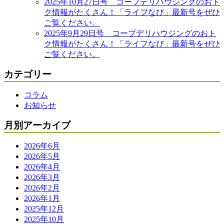
2025年10月27日号 コープデリハウジングのおト
ク情報がたくさん！「ライフなび」最新号をぜひ
ご覧ください。
2025年9月29日号 コープデリハウジングのおト
ク情報がたくさん！「ライフなび」最新号をぜひ
ご覧ください。
カテゴリー
コラム
お知らせ
月別アーカイブ
2026年6月
2026年5月
2026年4月
2026年3月
2026年2月
2026年1月
2025年12月
2025年10月