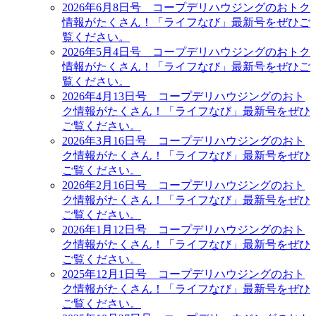
2026年6月8日号 コープデリハウジングのおトク
情報がたくさん！「ライフなび」最新号をぜひご
覧ください。
2026年5月4日号 コープデリハウジングのおトク
情報がたくさん！「ライフなび」最新号をぜひご
覧ください。
2026年4月13日号 コープデリハウジングのおト
ク情報がたくさん！「ライフなび」最新号をぜひ
ご覧ください。
2026年3月16日号 コープデリハウジングのおト
ク情報がたくさん！「ライフなび」最新号をぜひ
ご覧ください。
2026年2月16日号 コープデリハウジングのおト
ク情報がたくさん！「ライフなび」最新号をぜひ
ご覧ください。
2026年1月12日号 コープデリハウジングのおト
ク情報がたくさん！「ライフなび」最新号をぜひ
ご覧ください。
2025年12月1日号 コープデリハウジングのおト
ク情報がたくさん！「ライフなび」最新号をぜひ
ご覧ください。