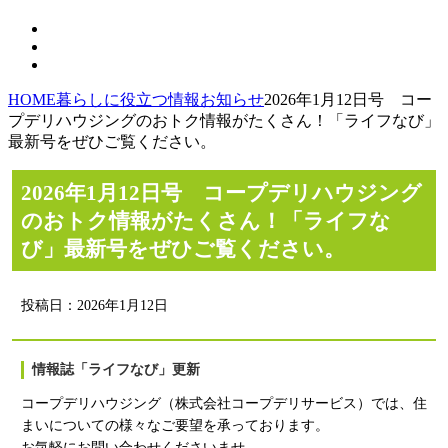
HOME
暮らしに役立つ情報
お知らせ
2026年1月12日号 コー
プデリハウジングのおトク情報がたくさん！「ライフなび」
最新号をぜひご覧ください。
2026年1月12日号 コープデリハウジング
のおトク情報がたくさん！「ライフな
び」最新号をぜひご覧ください。
投稿日：
2026年1月12日
情報誌「ライフなび」更新
コープデリハウジング（株式会社コープデリサービス）では、住
まいについての様々なご要望を承っております。
お気軽にお問い合わせくださいませ。