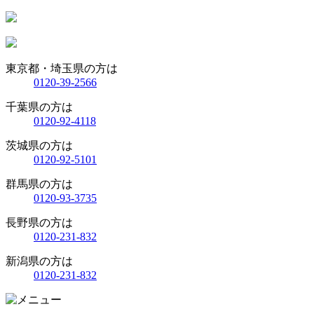
東京都・埼玉県の方は
0120-39-2566
千葉県の方は
0120-92-4118
茨城県の方は
0120-92-5101
群馬県の方は
0120-93-3735
長野県の方は
0120-231-832
新潟県の方は
0120-231-832