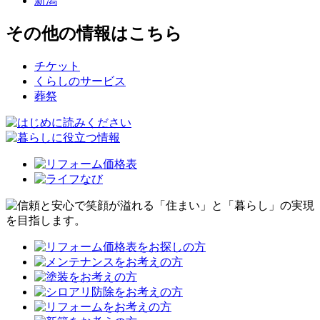
新潟
その他の情報はこちら
チケット
くらしのサービス
葬祭