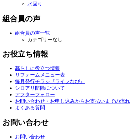
水回り
組合員の声
組合員の声一覧
カテゴリーなし
お役立ち情報
暮らしに役立つ情報
リフォームメニュー表
毎月発行チラシ『ライフなび』
シロアリ防除について
アフターフォロー
お問い合わせ・お申し込みからお支払いまでの流れ
よくある質問
お問い合わせ
お問い合わせ