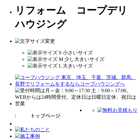
リフォーム コープデリ
ハウジング