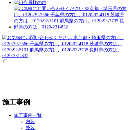
施工事例
施工事例一覧
内装
外装