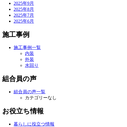
2025年9月
2025年8月
2025年7月
2025年6月
施工事例
施工事例一覧
内装
外装
水回り
組合員の声
組合員の声一覧
カテゴリーなし
お役立ち情報
暮らしに役立つ情報