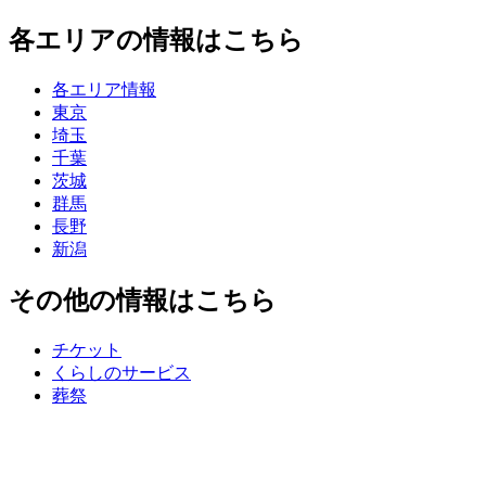
各エリアの情報はこちら
各エリア情報
東京
埼玉
千葉
茨城
群馬
長野
新潟
その他の情報はこちら
チケット
くらしのサービス
葬祭